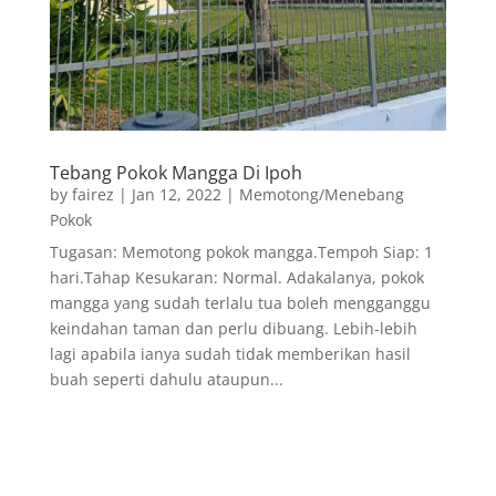
Tebang Pokok Mangga Di Ipoh
by
fairez
|
Jan 12, 2022
|
Memotong/Menebang
Pokok
Tugasan: Memotong pokok mangga.Tempoh Siap: 1
hari.Tahap Kesukaran: Normal. Adakalanya, pokok
mangga yang sudah terlalu tua boleh mengganggu
keindahan taman dan perlu dibuang. Lebih-lebih
lagi apabila ianya sudah tidak memberikan hasil
buah seperti dahulu ataupun...