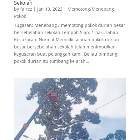
Sekolah
by
fairez
|
Jan 10, 2023
|
Memotong/Menebang
Pokok
Tugasan: Menebang / memotong pokok durian besar
bersebelahan sekolah.Tempoh Siap: 1 hari.Tahap
Kesukaran: Normal Memiliki sebuah pokok durian
besar bersebelahan sekolah telah menimbulkan
kegusaran buat pelanggan kami. Beliau bimbang
pokok durian itu tumbang ke arah...