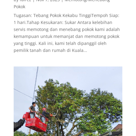
Pokok
Tugasan: Tebang Pokok Kekabu TinggiTempoh Siap:
1 hari.Tahap Kesukaran: Sukar Antara kelebihan
servis memotong dan menebang pokok kami adalah
kemampuan untuk memanjat dan memotong pokok
yang tinggi. Kali ini, kami telah dipanggil oleh
pemilik tanah dan rumah di Kuala...