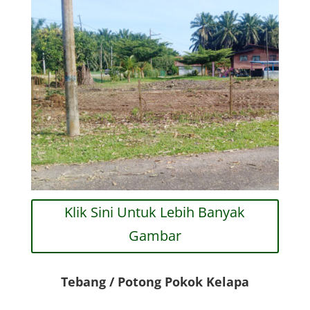
Klik Sini Untuk Lebih Banyak
Gambar
Tebang / Potong Pokok Kelapa