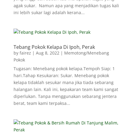
agak sukar. Namun apa yang menjadikan tugas kali
ini lebih sukar lagi adalah kerana...
Tebang Pokok Kelapa Di Ipoh, Perak
by
fairez
|
Aug 8, 2022
|
Memotong/Menebang
Pokok
Tugasan: Menebang pokok kelapa.Tempoh Siap: 1
hari.Tahap Kesukaran: Sukar. Menebang pokok
kelapa tidaklah sesukar mana jika tiada sebarang
halangan lain. Kali ini, kepakaran team kami sangat
diperlukan. Tanpa menggunakan sebarang jentera
berat, team kami terpaksa...