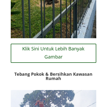
Klik Sini Untuk Lebih Banyak
Gambar
Tebang Pokok & Bersihkan Kawasan
Rumah