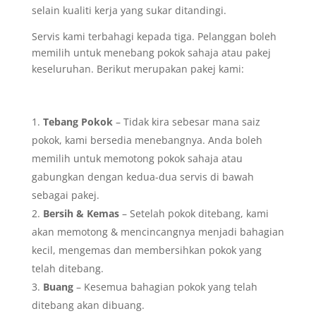
selain kualiti kerja yang sukar ditandingi.
Servis kami terbahagi kepada tiga. Pelanggan boleh
memilih untuk menebang pokok sahaja atau pakej
keseluruhan. Berikut merupakan pakej kami:
Tebang Pokok
– Tidak kira sebesar mana saiz
pokok, kami bersedia menebangnya. Anda boleh
memilih untuk memotong pokok sahaja atau
gabungkan dengan kedua-dua servis di bawah
sebagai pakej.
Bersih & Kemas
– Setelah pokok ditebang, kami
akan memotong & mencincangnya menjadi bahagian
kecil, mengemas dan membersihkan pokok yang
telah ditebang.
Buang
– Kesemua bahagian pokok yang telah
ditebang akan dibuang.