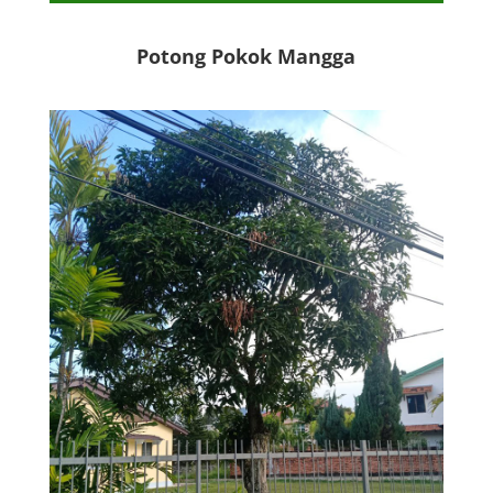
Potong Pokok Mangga