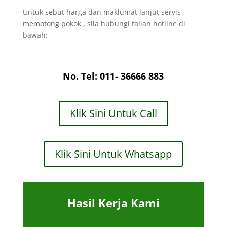
Untuk sebut harga dan maklumat lanjut servis
memotong pokok , sila hubungi talian hotline di
bawah:
No. Tel: 011- 36666 883
Klik Sini Untuk Call
Klik Sini Untuk Whatsapp
Hasil Kerja Kami