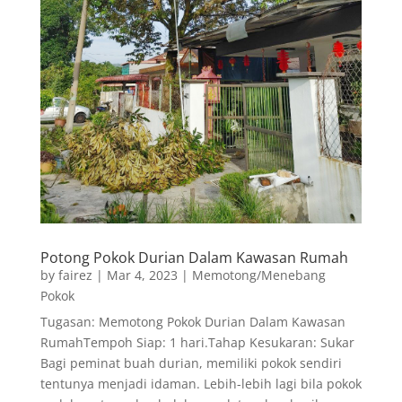
Potong Pokok Durian Dalam Kawasan Rumah
by
fairez
|
Mar 4, 2023
|
Memotong/Menebang
Pokok
Tugasan: Memotong Pokok Durian Dalam Kawasan
RumahTempoh Siap: 1 hari.Tahap Kesukaran: Sukar
Bagi peminat buah durian, memiliki pokok sendiri
tentunya menjadi idaman. Lebih-lebih lagi bila pokok