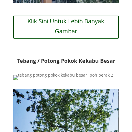
Klik Sini Untuk Lebih Banyak
Gambar
Tebang / Potong Pokok Kekabu Besar