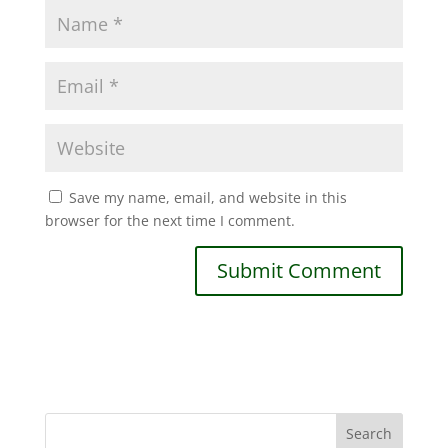
Save my name, email, and website in this
browser for the next time I comment.