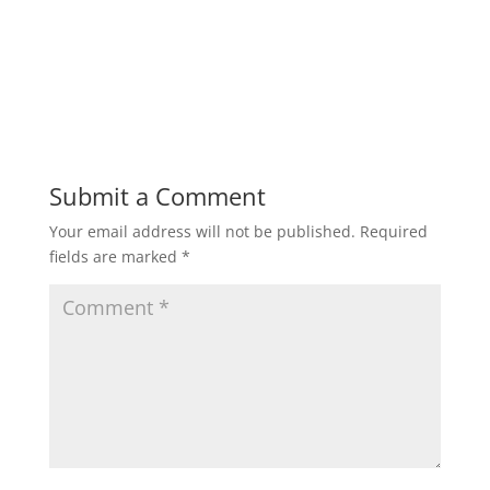
Submit a Comment
Your email address will not be published.
Required
fields are marked
*