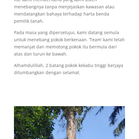
menebangnya tanpa menjejaskan kawasan atau
mendatangkan bahaya terhadap harta benda
pemilik tanah.
Pada masa yang dipersetujui, kami datang semula
untuk menebang pokok berkenaan. ‘Team’ kami telah
memanjat dan memotong pokok itu bermula dari
atas dan turun ke bawah.
Alhamdulillah, 2 batang pokok kekabu tinggi berjaya
ditumbangkan dengan selamat.