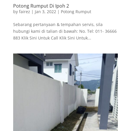
Potong Rumput Di Ipoh 2
by
fairez
|
Jan 3, 2022
|
Potong Rumput
Sebarang pertanyaan & tempahan servis, sila
hubungi kami di talian di bawah: No. Tel: 011- 36666
883 Klik Sini Untuk Call Klik Sini Untuk...