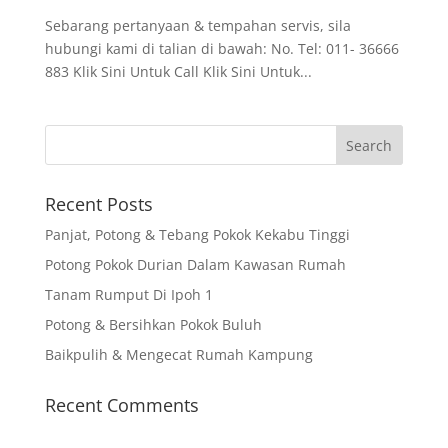
Sebarang pertanyaan & tempahan servis, sila
hubungi kami di talian di bawah: No. Tel: 011- 36666
883 Klik Sini Untuk Call Klik Sini Untuk...
Recent Posts
Panjat, Potong & Tebang Pokok Kekabu Tinggi
Potong Pokok Durian Dalam Kawasan Rumah
Tanam Rumput Di Ipoh 1
Potong & Bersihkan Pokok Buluh
Baikpulih & Mengecat Rumah Kampung
Recent Comments