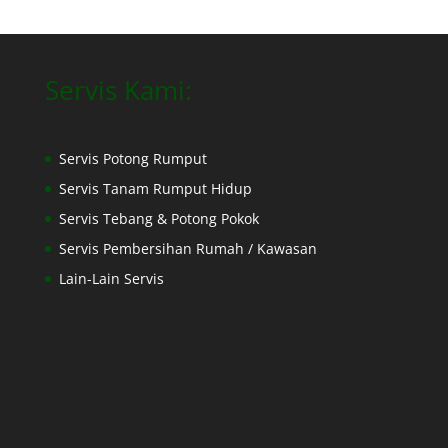
Servis Kami:
Servis Potong Rumput
Servis Tanam Rumput Hidup
Servis Tebang & Potong Pokok
Servis Pembersihan Rumah / Kawasan
Lain-Lain Servis