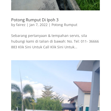
Potong Rumput Di Ipoh 3
by
fairez
|
Jan 7, 2022
|
Potong Rumput
Sebarang pertanyaan & tempahan servis, sila
hubungi kami di talian di bawah: No. Tel: 011- 36666
883 Klik Sini Untuk Call Klik Sini Untuk...